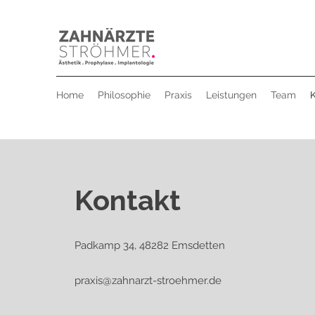
Home
Philosophie
Praxis
Leistungen
Team
Kontakt
Padkamp 34, 48282 Emsdetten
praxis@zahnarzt-stroehmer.de