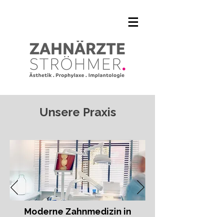
Unsere Praxis
Moderne Zahnmedizin in